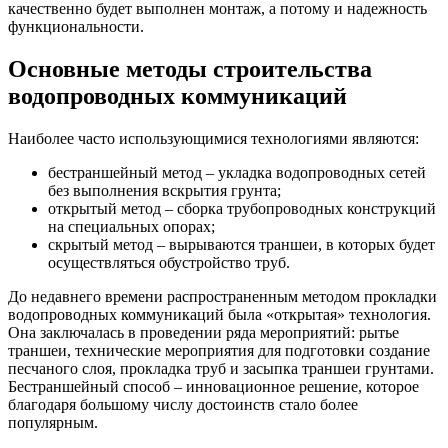
качественно будет выполнен монтаж, а потому и надежность
функциональности.
Основные методы строительства
водопроводных коммуникаций
Наиболее часто использующимися технологиями являются:
бестраншейный метод – укладка водопроводных сетей
без выполнения вскрытия грунта;
открытый метод – сборка трубопроводных конструкций
на специальных опорах;
скрытый метод – вырываются траншеи, в которых будет
осуществляться обустройство труб.
До недавнего времени распространенным методом прокладки
водопроводных коммуникаций была «открытая» технология.
Она заключалась в проведении ряда мероприятий: рытье
траншеи, технические мероприятия для подготовки создание
песчаного слоя, прокладка труб и засыпка траншеи грунтами.
Бестраншейный способ – инновационное решение, которое
благодаря большому числу достоинств стало более
популярным.