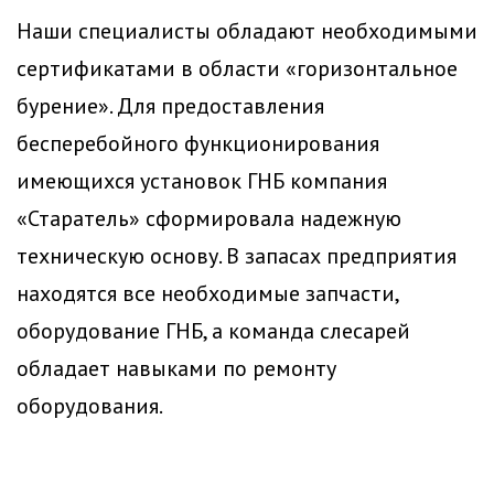
Наши специалисты обладают необходимыми
сертификатами в области «горизонтальное
бурение». Для предоставления
бесперебойного функционирования
имеющихся установок ГНБ компания
«Старатель» сформировала надежную
техническую основу. В запасах предприятия
находятся все необходимые запчасти,
оборудование ГНБ, а команда слесарей
обладает навыками по ремонту
оборудования.