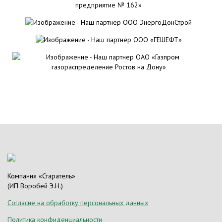
Компания «Старатель»
(ИП Воробей Э.Н.)
Согласие на обработку персональных данных
Политика конфиденциальности