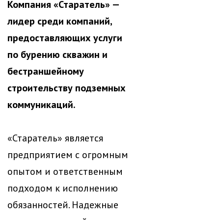
Компания «Старатель» —
лидер среди компаний,
предоставляющих услуги
по бурению скважин и
бестраншейному
строительству подземных
коммуникаций.
«Старатель» является
предприятием с огромным
опытом и ответственным
подходом к исполнению
обязанностей. Надежные