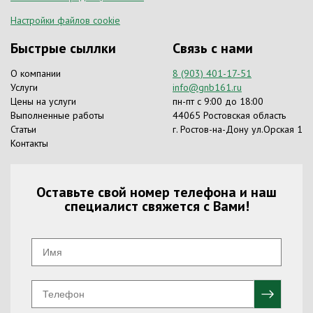
Настройки файлов cookie
Быстрые сыллки
Связь с нами
О компании
8 (903) 401-17-51
Услуги
info@gnb161.ru
Цены на услуги
пн-пт с 9:00 до 18:00
Выполненные работы
44065 Ростовская область
Статьи
г. Ростов-на-Дону ул.Орская 1
Контакты
Оставьте свой номер телефона и наш
специалист свяжется с Вами!