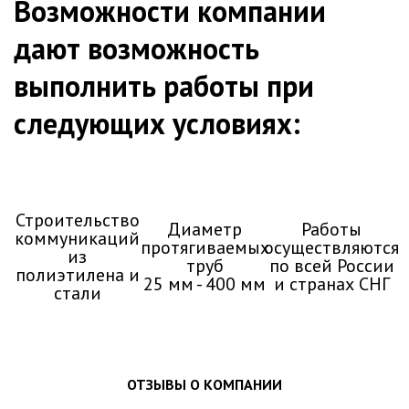
Возможности компании
дают возможность
выполнить работы при
следующих условиях:
Строительство
Диаметр
Работы
коммуникаций
протягиваемых
осуществляются
из
труб
по всей России
полиэтилена и
25 мм - 400 мм
и странах СНГ
стали
ОТЗЫВЫ О КОМПАНИИ