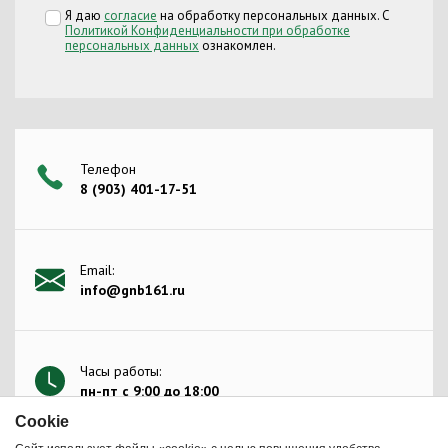
Я даю
согласие
на обработку персональных данных. С
Политикой Конфиденциальности при обработке
персональных данных
ознакомлен.
Телефон
8 (903) 401-17-51
Email:
info@gnb161.ru
Часы работы:
пн-пт с 9:00 до 18:00
Сookie