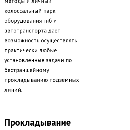
методы и личный
колоссальный парк
оборудования гнб и
автотранспорта дает
возможность осуществлять
практически любые
установленные задачи по
бестраншейному
прокладыванию подземных
линий.
Прокладывание