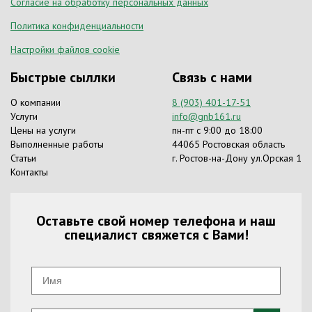
Согласие на обработку персональных данных
Политика конфиденциальности
Настройки файлов cookie
Быстрые сыллки
Связь с нами
О компании
8 (903) 401-17-51
Услуги
info@gnb161.ru
Цены на услуги
пн-пт с 9:00 до 18:00
Выполненные работы
44065 Ростовская область
Статьи
г. Ростов-на-Дону ул.Орская 1
Контакты
Оставьте свой номер телефона и наш
специалист свяжется с Вами!