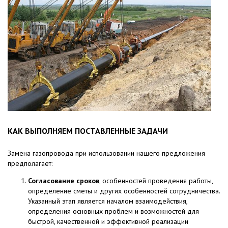
КАК ВЫПОЛНЯЕМ ПОСТАВЛЕННЫЕ ЗАДАЧИ
Замена газопровода при использовании нашего предложения
предполагает:
Согласование сроков
, особенностей проведения работы,
определение сметы и других особенностей сотрудничества.
Указанный этап является началом взаимодействия,
определения основных проблем и возможностей для
быстрой, качественной и эффективной реализации