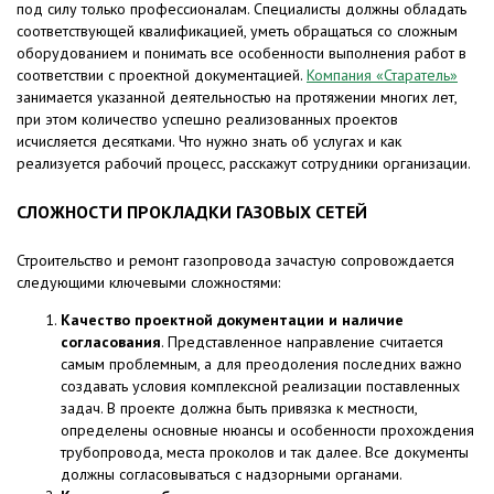
под силу только профессионалам. Специалисты должны обладать
соответствующей квалификацией, уметь обращаться со сложным
оборудованием и понимать все особенности выполнения работ в
соответствии с проектной документацией.
Компания «Старатель»
занимается указанной деятельностью на протяжении многих лет,
при этом количество успешно реализованных проектов
исчисляется десятками. Что нужно знать об услугах и как
реализуется рабочий процесс, расскажут сотрудники организации.
СЛОЖНОСТИ ПРОКЛАДКИ ГАЗОВЫХ СЕТЕЙ
Строительство и ремонт газопровода зачастую сопровождается
следующими ключевыми сложностями:
Качество проектной документации и наличие
согласования
. Представленное направление считается
самым проблемным, а для преодоления последних важно
создавать условия комплексной реализации поставленных
задач. В проекте должна быть привязка к местности,
определены основные нюансы и особенности прохождения
трубопровода, места проколов и так далее. Все документы
должны согласовываться с надзорными органами.