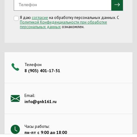
Я даю
согласие
на обработку персональных данных. С
Политикой Конфиденциальности при обработке
персональных данных
ознакомлен.
Телефон
8 (903) 401-17-51
Email:
info@gnb161.ru
Часы работы:
пн-пт с 9:00 до 18:00