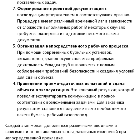
поставленных задач.
Формирование проектной документации
с
последующим утверждением в соответствующих органах.
Процедура имеет различный временной лаг в зависимости
от сложности выполняемых работ. В некоторых случаях
требуется экспертиза и подготовки весомого пакета
документов.
Организация непосредственного рабочего процесса
.
При помощи современных бурильных установок,
экскаваторов, кранов осуществляется профильная
деятельность. Укладка труб выполняется с полным
соблюдением требований безопасности и создания условий
для сдачи объекта.
Проведение приемо-сдаточных испытаний и сдача
объекта в эксплуатацию
. Это конечный результат, который
позволит эксплуатировать коммуникацию в полном
соответствии с возложенными задачами. Для заказчика
результатом становится получение всего необходимого
пакета бумаг и рабочий газопровод.
Каждый этап может дополняться различными вводными в
зависимости от поставленных задач, различных изменений при
непосредственной прокладке.