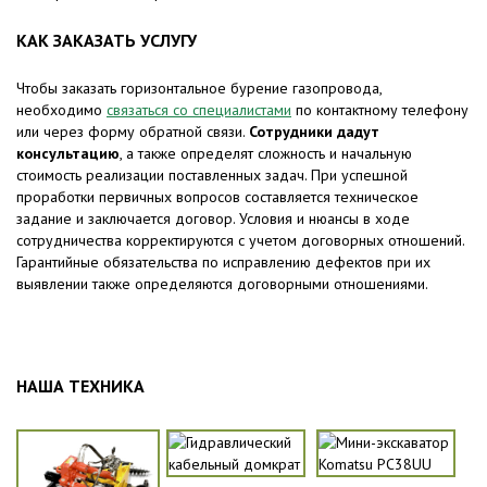
КАК ЗАКАЗАТЬ УСЛУГУ
Чтобы заказать горизонтальное бурение газопровода,
необходимо
связаться со специалистами
по контактному телефону
или через форму обратной связи.
Сотрудники дадут
консультацию
, а также определят сложность и начальную
стоимость реализации поставленных задач. При успешной
проработки первичных вопросов составляется техническое
задание и заключается договор. Условия и нюансы в ходе
сотрудничества корректируются с учетом договорных отношений.
Гарантийные обязательства по исправлению дефектов при их
выявлении также определяются договорными отношениями.
НАША ТЕХНИКА