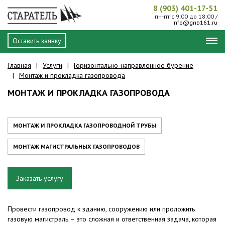
8 (903) 401-17-51
пн-пт с 9:00 до 18:00 /
info@gnb161.ru
Оставить заявку
Главная
Услуги
Горизонтально-направленное бурение
Монтаж и прокладка газопровода
МОНТАЖ И ПРОКЛАДКА ГАЗОПРОВОДА
МОНТАЖ И ПРОКЛАДКА ГАЗОПРОВОДНОЙ ТРУБЫ
МОНТАЖ МАГИСТРАЛЬНЫХ ГАЗОПРОВОДОВ
Заказать услугу
Провести газопровод к зданию, сооружению или проложить
газовую магистраль – это сложная и ответственная задача, которая