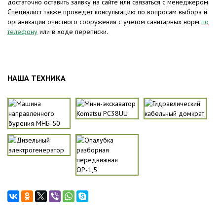
достаточно оставить заявку на сайте или связаться с менеджером.
Специалист также проведет консультацию по вопросам выбора и
организации очистного сооружения с учетом санитарных норм
по
телефону
или в ходе переписки.
НАША ТЕХНИКА