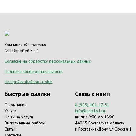
Компания «Старатель»
(ИП Воробей Э.Н.)
Согласие на обработку персональных данных
Политика конфиденциальности
Настройки файлов cookie
Быстрые сыллки
Связь с нами
О компании
8 (903) 401-17-51
Услуги
info@gnb161.ru
Цены на услуги
пн-пт с 9:00 до 18:00
Выполненные работы
44065 Ростовская область
Статьи
г. Ростов-на-Дону ул.Орская 1
Контакты