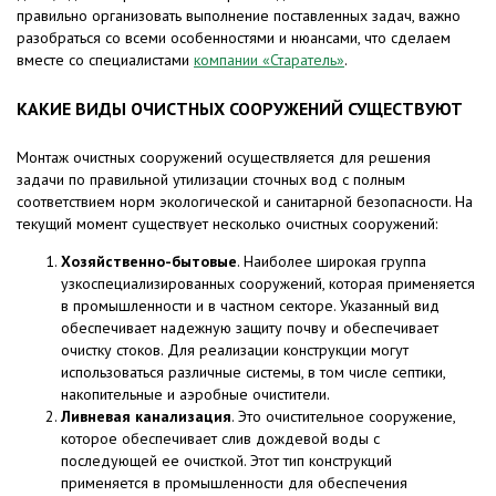
правильно организовать выполнение поставленных задач, важно
разобраться со всеми особенностями и нюансами, что сделаем
вместе со специалистами
компании «Старатель»
.
КАКИЕ ВИДЫ ОЧИСТНЫХ СООРУЖЕНИЙ СУЩЕСТВУЮТ
Монтаж очистных сооружений осуществляется для решения
задачи по правильной утилизации сточных вод с полным
соответствием норм экологической и санитарной безопасности. На
текущий момент существует несколько очистных сооружений:
Хозяйственно-бытовые
. Наиболее широкая группа
узкоспециализированных сооружений, которая применяется
в промышленности и в частном секторе. Указанный вид
обеспечивает надежную защиту почву и обеспечивает
очистку стоков. Для реализации конструкции могут
использоваться различные системы, в том числе септики,
накопительные и аэробные очистители.
Ливневая канализация
. Это очистительное сооружение,
которое обеспечивает слив дождевой воды с
последующей ее очисткой. Этот тип конструкций
применяется в промышленности для обеспечения