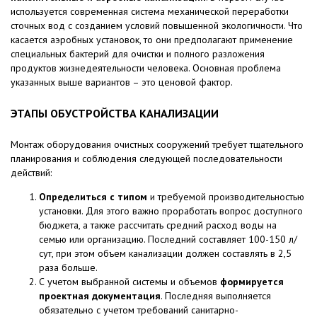
используется современная система механической переработки
сточных вод с созданием условий повышенной экологичности. Что
касается аэробных установок, то они предполагают применение
специальных бактерий для очистки и полного разложения
продуктов жизнедеятельности человека. Основная проблема
указанных выше вариантов – это ценовой фактор.
ЭТАПЫ ОБУСТРОЙСТВА КАНАЛИЗАЦИИ
Монтаж оборудования очистных сооружений требует тщательного
планирования и соблюдения следующей последовательности
действий:
Определиться с типом
и требуемой производительностью
установки. Для этого важно проработать вопрос доступного
бюджета, а также рассчитать средний расход воды на
семью или организацию. Последний составляет 100-150 л/
сут, при этом объем канализации должен составлять в 2,5
раза больше.
С учетом выбранной системы и объемов
формируется
проектная документация
. Последняя выполняется
обязательно с учетом требований санитарно-