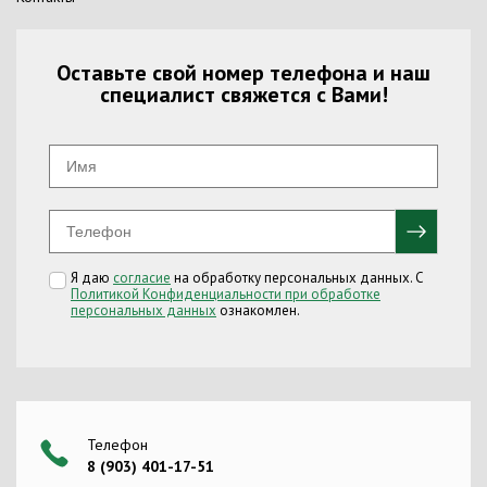
Оставьте свой номер телефона и наш
специалист свяжется с Вами!
Я даю
согласие
на обработку персональных данных. С
Политикой Конфиденциальности при обработке
персональных данных
ознакомлен.
Телефон
8 (903) 401-17-51