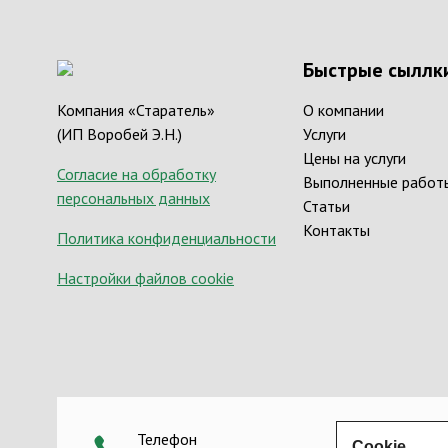
Быстрые сыллк
Компания «Старатель»
О компании
(ИП Воробей Э.Н.)
Услуги
Цены на услуги
Согласие на обработку
Выполненные работ
персональных данных
Статьи
Контакты
Политика конфиденциальности
Настройки файлов cookie
Телефон
Сookie