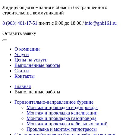
Лидирующая компания в области бестраншейного
строительства коммуникаций
8 (903) 401-17-51
пн-пт с 9:00 до 18:00 /
info@gnb161.ru
Оставить заявку
О компании
Услуги
Цены на услуги
Выполненные работы
Статьи
Контакты
Главная
Выполненные работы
Горизонтально-направленное бурение
Монтаж и прокладка водопровода
Монтаж и прокладка канализации
Монтаж и прокладка газопровода
Монтаж и прокладка кабельных линий
Прокладка и монтаж теплотрассы
Санация трубопровода бестраншейным методом