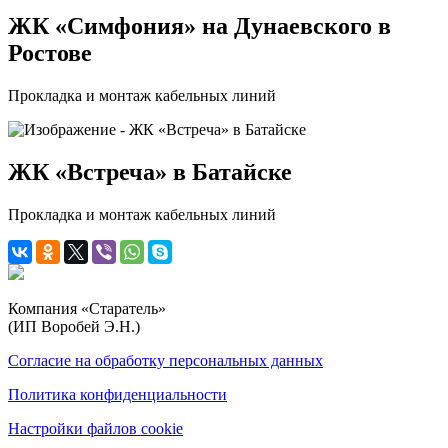
ЖК «Симфония» на Дунаевского в
Ростове
Прокладка и монтаж кабельных линий
ЖК «Встреча» в Батайске
Прокладка и монтаж кабельных линий
Компания «Старатель»
(ИП Воробей Э.Н.)
Согласие на обработку персональных данных
Политика конфиденциальности
Настройки файлов cookie