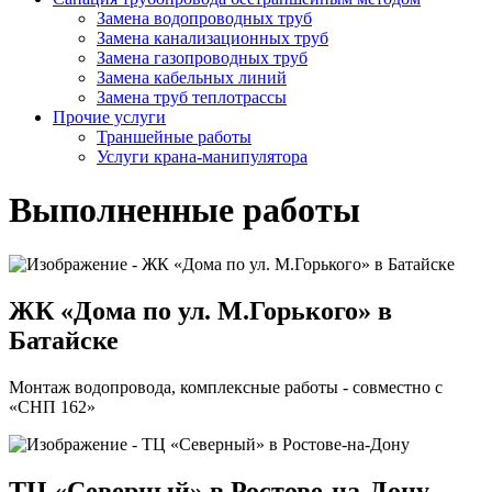
Замена водопроводных труб
Замена канализационных труб
Замена газопроводных труб
Замена кабельных линий
Замена труб теплотрассы
Прочие услуги
Траншейные работы
Услуги крана-манипулятора
Выполненные работы
ЖК «Дома по ул. М.Горького» в
Батайске
Монтаж водопровода, комплексные работы - совместно с
«СНП 162»
ТЦ «Северный» в Ростове-на-Дону