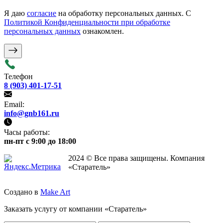
Я даю
согласие
на обработку персональных данных. С
Политикой Конфиденциальности при обработке
персональных данных
ознакомлен.
Телефон
8 (903) 401-17-51
Email:
info@gnb161.ru
Часы работы:
пн-пт с 9:00 до 18:00
2024 © Все права защищены. Компания
«Старатель»
Создано в
Make Art
Заказать услугу от компании «Старатель»