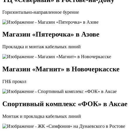
Горизонтально-направленное бурение
Магазин «Пятерочка» в Азове
Прокладка и монтаж кабельных линий
Магазин «Магнит» в Новочеркасске
ГНБ прокол
Спортивный комплекс «ФОК» в Аксае
Монтаж и прокладка кабельных линий